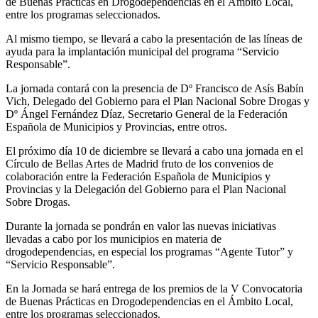
de Buenas Prácticas en Drogodependencias en el Ámbito Local,
entre los programas seleccionados.
Al mismo tiempo, se llevará a cabo la presentación de las líneas de
ayuda para la implantación municipal del programa “Servicio
Responsable”.
La jornada contará con la presencia de Dº Francisco de Asís Babín
Vich, Delegado del Gobierno para el Plan Nacional Sobre Drogas y
Dº Ángel Fernández Díaz, Secretario General de la Federación
Española de Municipios y Provincias, entre otros.
El próximo día 10 de diciembre se llevará a cabo una jornada en el
Círculo de Bellas Artes de Madrid fruto de los convenios de
colaboración entre la Federación Española de Municipios y
Provincias y la Delegación del Gobierno para el Plan Nacional
Sobre Drogas.
Durante la jornada se pondrán en valor las nuevas iniciativas
llevadas a cabo por los municipios en materia de
drogodependencias, en especial los programas “Agente Tutor” y
“Servicio Responsable”.
En la Jornada se hará entrega de los premios de la V Convocatoria
de Buenas Prácticas en Drogodependencias en el Ámbito Local,
entre los programas seleccionados.