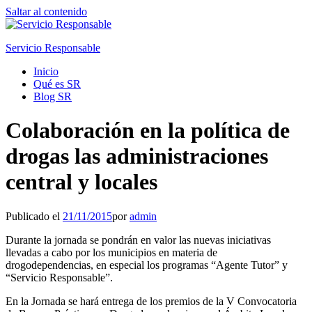
Saltar al contenido
Servicio Responsable
Inicio
Qué es SR
Blog SR
Colaboración en la política de
drogas las administraciones
central y locales
Publicado el
21/11/2015
por
admin
Durante la jornada se pondrán en valor las nuevas iniciativas
llevadas a cabo por los municipios en materia de
drogodependencias, en especial los programas “Agente Tutor” y
“Servicio Responsable”.
En la Jornada se hará entrega de los premios de la V Convocatoria