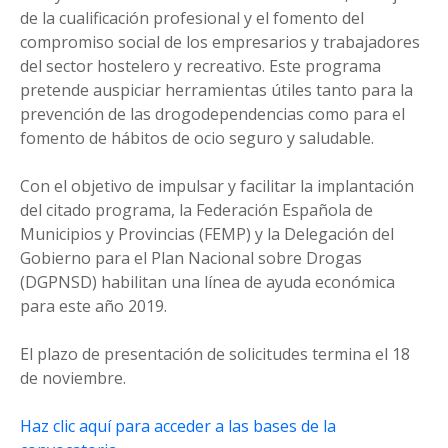
de la cualificación profesional y el fomento del
compromiso social de los empresarios y trabajadores
del sector hostelero y recreativo. Este programa
pretende auspiciar herramientas útiles tanto para la
prevención de las drogodependencias como para el
fomento de hábitos de ocio seguro y saludable.
Con el objetivo de impulsar y facilitar la implantación
del citado programa, la Federación Española de
Municipios y Provincias (FEMP) y la Delegación del
Gobierno para el Plan Nacional sobre Drogas
(DGPNSD) habilitan una línea de ayuda económica
para este año 2019.
El plazo de presentación de solicitudes termina el 18
de noviembre.
Haz clic aquí para acceder a las bases de la