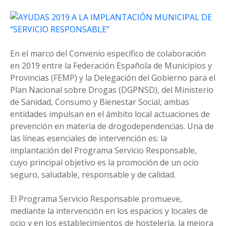
En el marco del Convenio específico de colaboración
en 2019 entre la Federación Española de Municipios y
Provincias (FEMP) y la Delegación del Gobierno para el
Plan Nacional sobre Drogas (DGPNSD), del Ministerio
de Sanidad, Consumo y Bienestar Social, ambas
entidades impulsan en el ámbito local actuaciones de
prevención en materia de drogodependencias. Una de
las líneas esenciales de intervención es: la
implantación del Programa Servicio Responsable,
cuyo principal objetivo es la promoción de un ocio
seguro, saludable, responsable y de calidad.
El Programa Servicio Responsable promueve,
mediante la intervención en los espacios y locales de
ocio y en los establecimientos de hostelería, la mejora