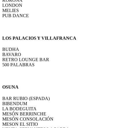
KORONA
LONDON
MELIES
PUB DANCE
LOS PALACIOS Y VILLAFRANCA
BUDHA
BAVARO
RETRO LOUNGE BAR
500 PALABRAS
OSUNA
BAR RUBIO (ESPADA)
BIBENDUM
LA BODEGUITA
MESÓN BERRINCHE
MESÓN CONSOLACIÓN
MESON EL SITIO