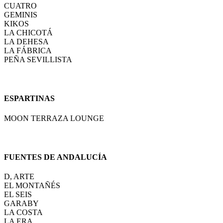
CUATRO
GEMINIS
KIKOS
LA CHICOTÁ
LA DEHESA
LA FÁBRICA
PEÑA SEVILLISTA
ESPARTINAS
MOON TERRAZA LOUNGE
FUENTES DE ANDALUCÍA
D, ARTE
EL MONTAÑÉS
EL SEIS
GARABY
LA COSTA
LA ERA