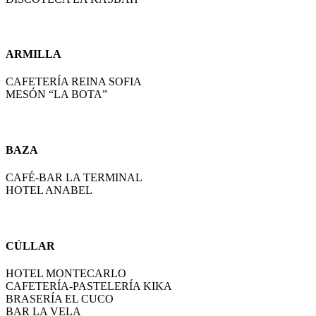
ARMILLA
CAFETERÍA REINA SOFIA
MESÓN “LA BOTA”
BAZA
CAFÉ-BAR LA TERMINAL
HOTEL ANABEL
CÚLLAR
HOTEL MONTECARLO
CAFETERÍA-PASTELERÍA KIKA
BRASERÍA EL CUCO
BAR LA VELA