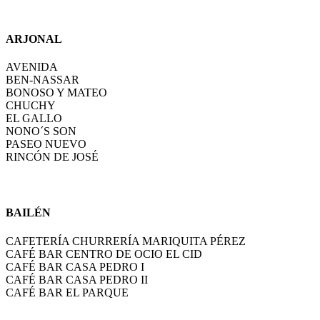
ARJONAL
AVENIDA
BEN-NASSAR
BONOSO Y MATEO
CHUCHY
EL GALLO
NONO´S SON
PASEO NUEVO
RINCÓN DE JOSÉ
BAILÉN
CAFETERÍA CHURRERÍA MARIQUITA PÉREZ
CAFÉ BAR CENTRO DE OCIO EL CID
CAFÉ BAR CASA PEDRO I
CAFÉ BAR CASA PEDRO II
CAFÉ BAR EL PARQUE