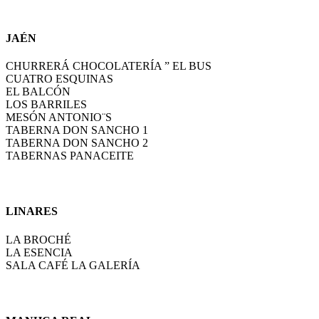
JAÉN
CHURRERÁ CHOCOLATERÍA ” EL BUS
CUATRO ESQUINAS
EL BALCÓN
LOS BARRILES
MESÓN ANTONIO¨S
TABERNA DON SANCHO 1
TABERNA DON SANCHO 2
TABERNAS PANACEITE
LINARES
LA BROCHÉ
LA ESENCIA
SALA CAFÉ LA GALERÍA