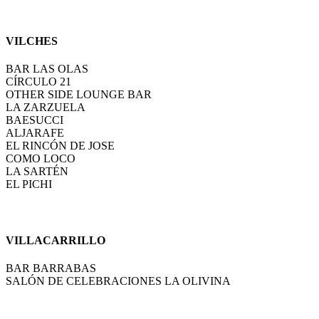
VILCHES
BAR LAS OLAS
CÍRCULO 21
OTHER SIDE LOUNGE BAR
LA ZARZUELA
BAESUCCI
ALJARAFE
EL RINCÓN DE JOSE
COMO LOCO
LA SARTÉN
EL PICHI
VILLACARRILLO
BAR BARRABAS
SALÓN DE CELEBRACIONES LA OLIVINA