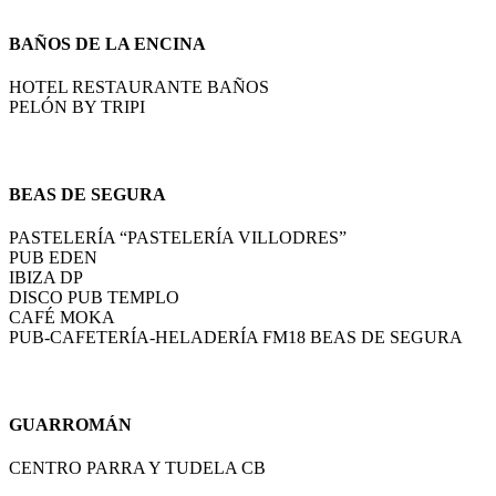
BAÑOS DE LA ENCINA
HOTEL RESTAURANTE BAÑOS
PELÓN BY TRIPI
BEAS DE SEGURA
PASTELERÍA “PASTELERÍA VILLODRES”
PUB EDEN
IBIZA DP
DISCO PUB TEMPLO
CAFÉ MOKA
PUB-CAFETERÍA-HELADERÍA FM18 BEAS DE SEGURA
GUARROMÁN
CENTRO PARRA Y TUDELA CB