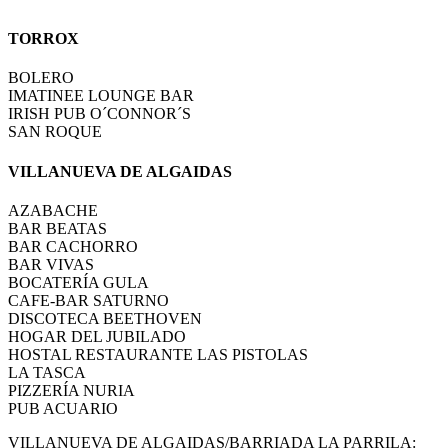
TORROX
BOLERO
IMATINEE LOUNGE BAR
IRISH PUB O´CONNOR´S
SAN ROQUE
VILLANUEVA DE ALGAIDAS
AZABACHE
BAR BEATAS
BAR CACHORRO
BAR VIVAS
BOCATERÍA GULA
CAFE-BAR SATURNO
DISCOTECA BEETHOVEN
HOGAR DEL JUBILADO
HOSTAL RESTAURANTE LAS PISTOLAS
LA TASCA
PIZZERÍA NURIA
PUB ACUARIO
VILLANUEVA DE ALGAIDAS/BARRIADA LA PARRILA: