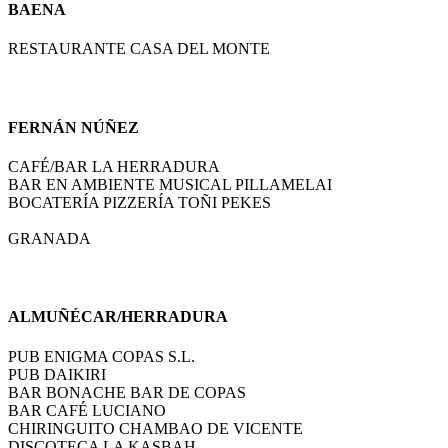
BAENA
RESTAURANTE CASA DEL MONTE
FERNÁN NÚÑEZ
CAFÉ/BAR LA HERRADURA
BAR EN AMBIENTE MUSICAL PILLAMELAI
BOCATERÍA PIZZERÍA TOÑI PEKES
GRANADA
ALMUÑÉCAR/HERRADURA
PUB ENIGMA COPAS S.L.
PUB DAIKIRI
BAR BONACHE BAR DE COPAS
BAR CAFÉ LUCIANO
CHIRINGUITO CHAMBAO DE VICENTE
DISCOTECA LA KASBAH