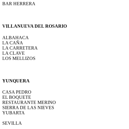
BAR HERRERA
VILLANUEVA DEL ROSARIO
ALBAHACA
LA CAÑA
LA CARRETERA
LA CLAVE
LOS MELLIZOS
YUNQUERA
CASA PEDRO
EL BOQUETE
RESTAURANTE MERINO
SIERRA DE LAS NIEVES
YUBARTA
SEVILLA