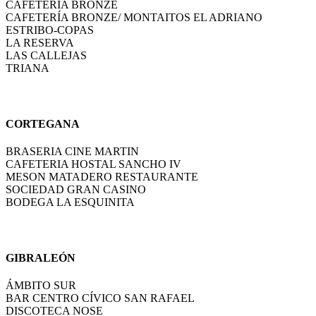
CAFETERÍA BRONZE
CAFETERÍA BRONZE/ MONTAITOS EL ADRIANO
ESTRIBO-COPAS
LA RESERVA
LAS CALLEJAS
TRIANA
CORTEGANA
BRASERIA CINE MARTIN
CAFETERIA HOSTAL SANCHO IV
MESON MATADERO RESTAURANTE
SOCIEDAD GRAN CASINO
BODEGA LA ESQUINITA
GIBRALEÓN
ÁMBITO SUR
BAR CENTRO CÍVICO SAN RAFAEL
DISCOTECA NOSE