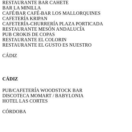
RESTAURANTE BAR CAHETE
BAR LA MINILLA
CAFÉ/BAR CAFÉ-BAR LOS MALLORQUINES
CAFETERÍA KRIPAN
CAFETERÍA-CHURRERÍA PLAZA PORTICADA
RESTAURANTE MESÓN ANDALUCÍA
PUB CROKIS DE COPAS
RESTAURANTE EL COLORIN
RESTAURANTE EL GUSTO ES NUESTRO
CÁDIZ
CÁDIZ
PUB/CAFETERÍA WOODSTOCK BAR
DISCOTECA MOMART / BABYLONIA
HOTEL LAS CORTES
CÓRDOBA