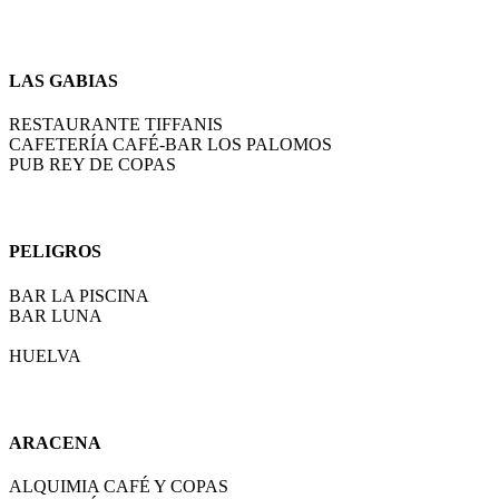
LAS GABIAS
RESTAURANTE TIFFANIS
CAFETERÍA CAFÉ-BAR LOS PALOMOS
PUB REY DE COPAS
PELIGROS
BAR LA PISCINA
BAR LUNA
HUELVA
ARACENA
ALQUIMIA CAFÉ Y COPAS