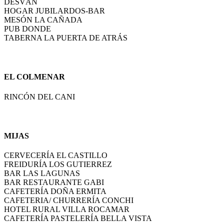
DESVÁN
HOGAR JUBILARDOS-BAR
MESÓN LA CAÑADA
PUB DONDE
TABERNA LA PUERTA DE ATRÁS
EL COLMENAR
RINCÓN DEL CANI
MIJAS
CERVECERÍA EL CASTILLO
FREIDURÍA LOS GUTIERREZ
BAR LAS LAGUNAS
BAR RESTAURANTE GABI
CAFETERÍA DOÑA ERMITA
CAFETERIA/ CHURRERÍA CONCHI
HOTEL RURAL VILLA ROCAMAR
CAFETERÍA PASTELERÍA BELLA VISTA