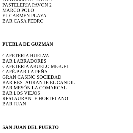
PASTELERIA PAVON 2
MARCO POLO
EL CARMEN PLAYA
BAR CASA PEDRO
PUEBLA DE GUZMÁN
CAFETERIA HUELVA
BAR LABRADORES
CAFETERIA ABUELO MIGUEL
CAFÉ-BAR LA PEÑA
GRAN CASINO SOCIEDAD
BAR RESTAURANTE EL CANDIL
BAR MESÓN LA COMARCAL
BAR LOS VIEJOS
RESTAURANTE HORTELANO
BAR JUAN
SAN JUAN DEL PUERTO