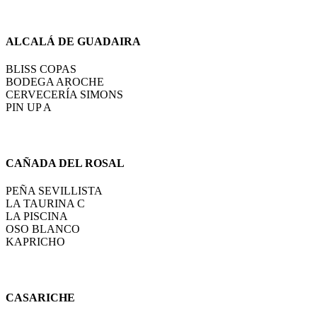
ALCALÁ DE GUADAIRA
BLISS COPAS
BODEGA AROCHE
CERVECERÍA SIMONS
PIN UP A
CAÑADA DEL ROSAL
PEÑA SEVILLISTA
LA TAURINA C
LA PISCINA
OSO BLANCO
KAPRICHO
CASARICHE