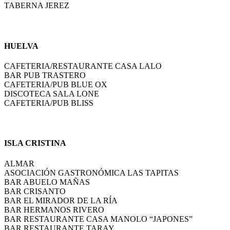
TABERNA JEREZ
HUELVA
CAFETERIA/RESTAURANTE CASA LALO
BAR PUB TRASTERO
CAFETERIA/PUB BLUE OX
DISCOTECA SALA LONE
CAFETERIA/PUB BLISS
ISLA CRISTINA
ALMAR
ASOCIACIÓN GASTRONÓMICA LAS TAPITAS
BAR ABUELO MAÑAS
BAR CRISANTO
BAR EL MIRADOR DE LA RÍA
BAR HERMANOS RIVERO
BAR RESTAURANTE CASA MANOLO “JAPONES”
BAR RESTAURANTE TARAY