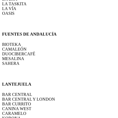
LA TASKITA
LA VÍA
OASIS
FUENTES DE ANDALUCÍA
BIOTEKA
CAMALEÓN
DUOCIBERCAFÉ
MESALINA
SAHERA
LANTEJUELA
BAR CENTRAL
BAR CENTRAL Y LONDON
BAR CURRITO
CANINA WEST
CARAMELO