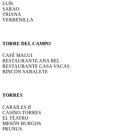
LUÍS
SARAO
TRIANA
VERBENILLA
TORRE DEL CAMPO
CAFÉ MALUI
RESTAURANTE ANA BEL
RESTAURANTE CASA VACAS
RINCÓN SABALETE
TORRES
CARAILES II
CASINO TORRES
EL TEATRO
MESÓN BURGOS
PRUNUS