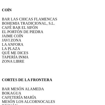
COÍN
BAR LAS CHICAS FLAMENCAS
BOHEMIA TRADICIONAL, S.L.
CAFÉ BAR EL SIFÓN
EL PORTÓN DE PIEDRA
JAIME COÍN
JAVI ZONA
LA ANFORA
LA PLAZA
QUÉ ME DICES
TAPERÍA INMA
ZONA LIBRE
CORTES DE LA FRONTERA
BAR MESÓN ALAMEDA
BOKAGUA
CAFETERÍA MARÍA
MESÓN LOS ALCORNOCALES