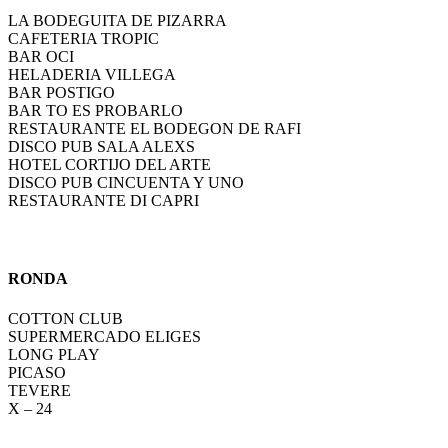
LA BODEGUITA DE PIZARRA
CAFETERIA TROPIC
BAR OCI
HELADERIA VILLEGA
BAR POSTIGO
BAR TO ES PROBARLO
RESTAURANTE EL BODEGON DE RAFI
DISCO PUB SALA ALEXS
HOTEL CORTIJO DEL ARTE
DISCO PUB CINCUENTA Y UNO
RESTAURANTE DI CAPRI
RONDA
COTTON CLUB
SUPERMERCADO ELIGES
LONG PLAY
PICASO
TEVERE
X – 24