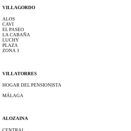
VILLAGORDO
ALOS
CAVI
EL PASEO
LA CABAÑA
LUCHY
PLAZA
ZONA 3
VILLATORRES
HOGAR DEL PENSIONISTA
MÁLAGA
ALOZAINA
CENTRAL