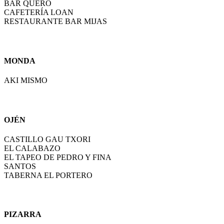
BAR QUERO
CAFETERÍA LOAN
RESTAURANTE BAR MIJAS
MONDA
AKI MISMO
OJÉN
CASTILLO GAU TXORI
EL CALABAZO
EL TAPEO DE PEDRO Y FINA
SANTOS
TABERNA EL PORTERO
PIZARRA