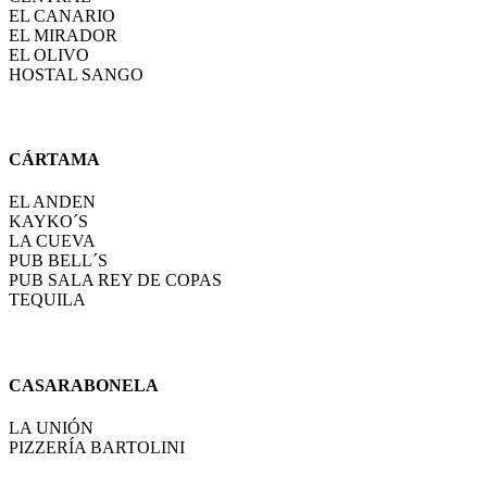
EL CANARIO
EL MIRADOR
EL OLIVO
HOSTAL SANGO
CÁRTAMA
EL ANDEN
KAYKO´S
LA CUEVA
PUB BELL´S
PUB SALA REY DE COPAS
TEQUILA
CASARABONELA
LA UNIÓN
PIZZERÍA BARTOLINI