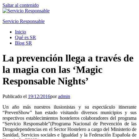
Saltar al contenido
Servicio Responsable
Inicio
Qué es SR
Blog SR
La prevención llega a través de
la magia con las ‘Magic
Responsable Nights’
Publicado el
19/12/2016
por
admin
Un año más nuestros ilusionistas y su espectáculo itinerante
“PrevenShow” han estado visitando diversos municipios y sus
respectivos establecimientos hosteleros colaboradores del programa
“Servicio Responsable”(Programa Nacional de Prevención de las
Drogodependencias en el Sector Hostelero a cargo del Ministerio de
Sanidad, Servicios sociales e Igualdad y la Federación Española de